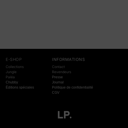
E-SHOP
INFORMATIONS
Collections
Contact
Jungle
Revendeurs
Paléa
Presse
Chubby
Journal
Éditions spéciales
Politique de confidentialité
CGV