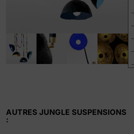
AUTRES JUNGLE SUSPENSIONS
: