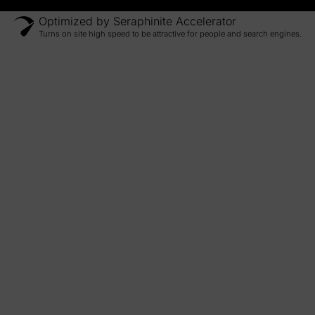
Optimized by Seraphinite Accelerator
Turns on site high speed to be attractive for people and search engines.